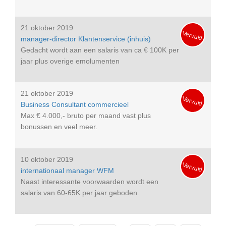
21 oktober 2019
Vervuld
manager-director Klantenservice (inhuis)
Gedacht wordt aan een salaris van ca € 100K per
jaar plus overige emolumenten
21 oktober 2019
Vervuld
Business Consultant commercieel
Max € 4.000,- bruto per maand vast plus
bonussen en veel meer.
10 oktober 2019
Vervuld
internationaal manager WFM
Naast interessante voorwaarden wordt een
salaris van 60-65K per jaar geboden.