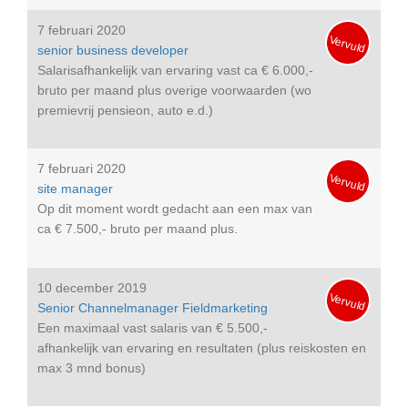
7 februari 2020
Vervuld
senior business developer
Salarisafhankelijk van ervaring vast ca € 6.000,-
bruto per maand plus overige voorwaarden (wo
premievrij pensieon, auto e.d.)
7 februari 2020
Vervuld
site manager
Op dit moment wordt gedacht aan een max van
ca € 7.500,- bruto per maand plus.
10 december 2019
Vervuld
Senior Channelmanager Fieldmarketing
Een maximaal vast salaris van € 5.500,-
afhankelijk van ervaring en resultaten (plus reiskosten en
max 3 mnd bonus)