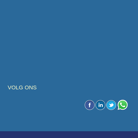
VOLG ONS