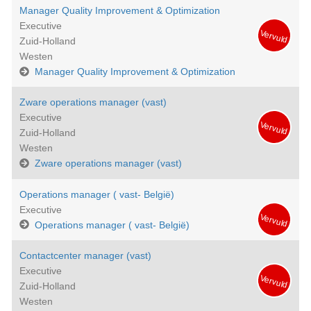
Manager Quality Improvement & Optimization
Executive
Vervuld
Zuid-Holland
Westen
Manager Quality Improvement & Optimization
Zware operations manager (vast)
Executive
Vervuld
Zuid-Holland
Westen
Zware operations manager (vast)
Operations manager ( vast- België)
Executive
Vervuld
Operations manager ( vast- België)
Contactcenter manager (vast)
Executive
Vervuld
Zuid-Holland
Westen