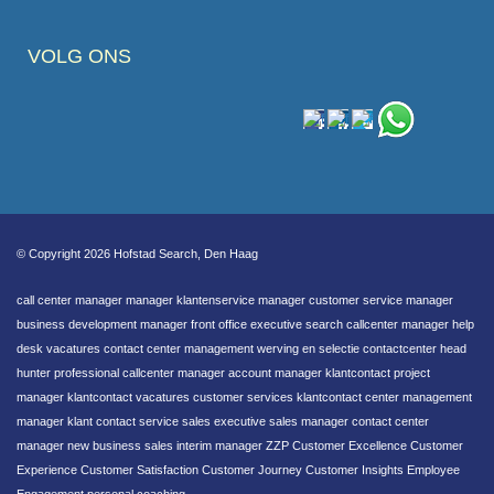
VOLG ONS
© Copyright 2026 Hofstad Search, Den Haag
call center manager manager klantenservice manager customer service manager
business development manager front office executive search callcenter manager help
desk vacatures contact center management werving en selectie contactcenter head
hunter professional callcenter manager account manager klantcontact project
manager klantcontact vacatures customer services klantcontact center management
manager klant contact service sales executive sales manager contact center
manager new business sales interim manager ZZP Customer Excellence Customer
Experience Customer Satisfaction Customer Journey Customer Insights Employee
Engagement personal coaching