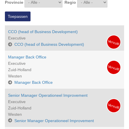
Provincie
Regio
CCO (head of Business Development)
Executive
Vervuld
CCO (head of Business Development)
Manager Back Office
Executive
Vervuld
Zuid-Holland
Westen
Manager Back Office
Senior Manager Operationeel Improvement
Executive
Vervuld
Zuid-Holland
Westen
Senior Manager Operationeel Improvement