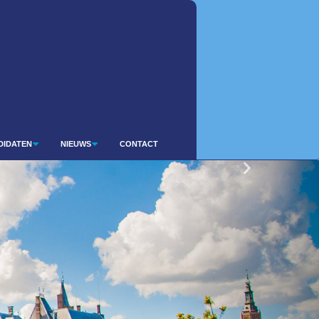
DIDATEN
NIEUWS
CONTACT
Volgende