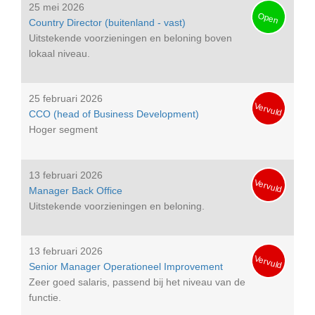
25 mei 2026
Open
Country Director (buitenland - vast)
Uitstekende voorzieningen en beloning boven
lokaal niveau.
25 februari 2026
Vervuld
CCO (head of Business Development)
Hoger segment
13 februari 2026
Vervuld
Manager Back Office
Uitstekende voorzieningen en beloning.
13 februari 2026
Vervuld
Senior Manager Operationeel Improvement
Zeer goed salaris, passend bij het niveau van de
functie.