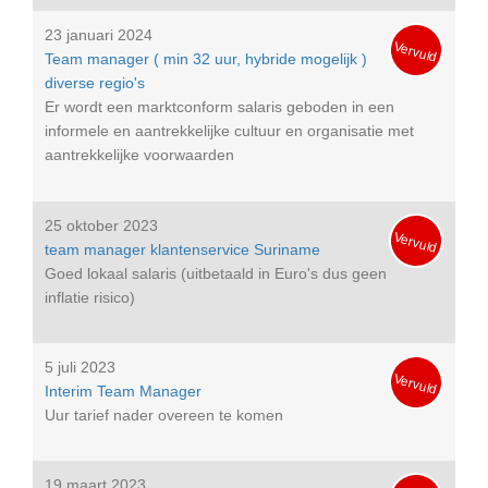
23 januari 2024
Vervuld
Team manager ( min 32 uur, hybride mogelijk )
diverse regio's
Er wordt een marktconform salaris geboden in een
informele en aantrekkelijke cultuur en organisatie met
aantrekkelijke voorwaarden
25 oktober 2023
Vervuld
team manager klantenservice Suriname
Goed lokaal salaris (uitbetaald in Euro's dus geen
inflatie risico)
5 juli 2023
Vervuld
Interim Team Manager
Uur tarief nader overeen te komen
19 maart 2023