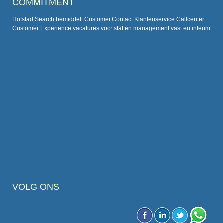
COMMITMENT
Hofstad Search bemiddelt Customer Contact Klantenservice Callcenter
Customer Experience vacatures voor staf en management vast en interim
VOLG ONS