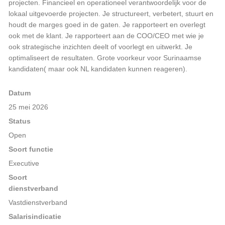
projecten. Financieel en operationeel verantwoordelijk voor de
lokaal uitgevoerde projecten. Je structureert, verbetert, stuurt en
houdt de marges goed in de gaten. Je rapporteert en overlegt
ook met de klant. Je rapporteert aan de COO/CEO met wie je
ook strategische inzichten deelt of voorlegt en uitwerkt. Je
optimaliseert de resultaten. Grote voorkeur voor Surinaamse
kandidaten( maar ook NL kandidaten kunnen reageren).
Datum
25 mei 2026
Status
Open
Soort functie
Executive
Soort
dienstverband
Vastdienstverband
Salarisindicatie