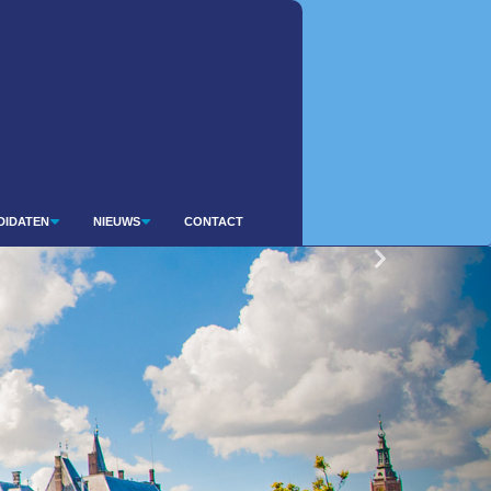
DIDATEN
NIEUWS
CONTACT
Volgende