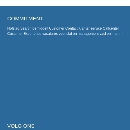
COMMITMENT
Hofstad Search bemiddelt Customer Contact Klantenservice Callcenter
Customer Experience vacatures voor staf en management vast en interim
VOLG ONS