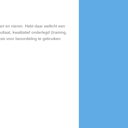
art en nieren. Hebt daar wellicht een
taat, kwalitatief onderlegd (training,
asis voor beoordeling te gebruiken.