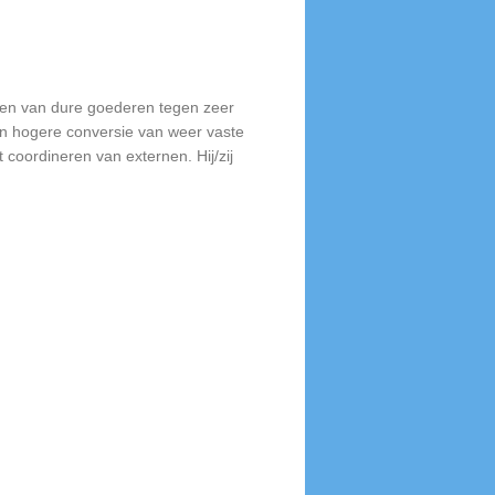
 doen van dure goederen tegen zeer
en hogere conversie van weer vaste
coordineren van externen. Hij/zij