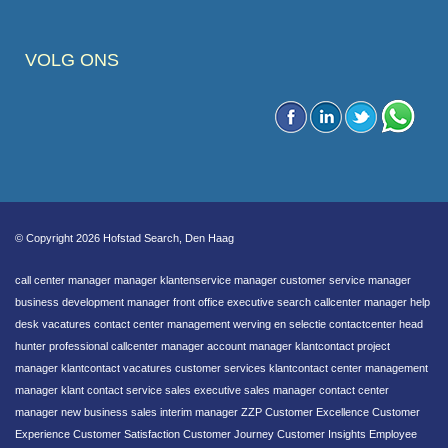
VOLG ONS
© Copyright 2026 Hofstad Search, Den Haag
call center manager manager klantenservice manager customer service manager
business development manager front office executive search callcenter manager help
desk vacatures contact center management werving en selectie contactcenter head
hunter professional callcenter manager account manager klantcontact project
manager klantcontact vacatures customer services klantcontact center management
manager klant contact service sales executive sales manager contact center
manager new business sales interim manager ZZP Customer Excellence Customer
Experience Customer Satisfaction Customer Journey Customer Insights Employee