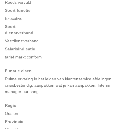
Reeds vervuld
Soort functie
Executive
Soort
dienstverband
Vastdienstverband
Salarisindicatie
tarief markt conform
Functie eisen
Ruime ervaring in het leiden van klantenservice afdelingen,
crisisbestendig, aanpakken wat je kan aanpakken. Interim
manager pur sang.
Regio
Oosten
Provincie