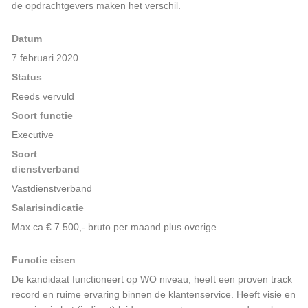
de opdrachtgevers maken het verschil.
Datum
7 februari 2020
Status
Reeds vervuld
Soort functie
Executive
Soort
dienstverband
Vastdienstverband
Salarisindicatie
Max ca € 7.500,- bruto per maand plus overige.
Functie eisen
De kandidaat functioneert op WO niveau, heeft een proven track
record en ruime ervaring binnen de klantenservice. Heeft visie en