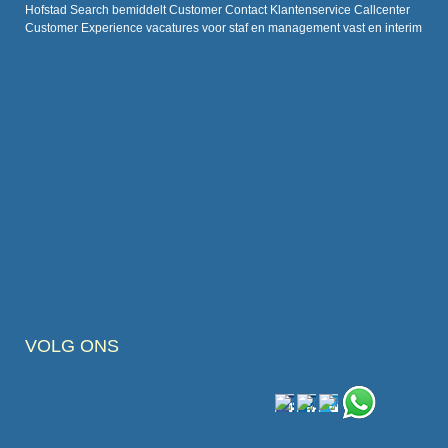
Hofstad Search bemiddelt Customer Contact Klantenservice Callcenter
Customer Experience vacatures voor staf en management vast en interim
VOLG ONS