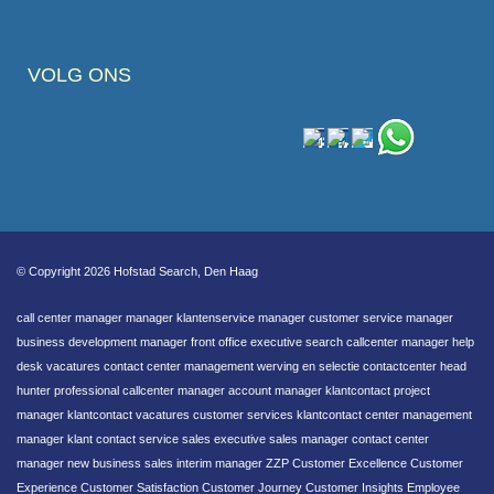
VOLG ONS
© Copyright 2026 Hofstad Search, Den Haag
call center manager manager klantenservice manager customer service manager
business development manager front office executive search callcenter manager help
desk vacatures contact center management werving en selectie contactcenter head
hunter professional callcenter manager account manager klantcontact project
manager klantcontact vacatures customer services klantcontact center management
manager klant contact service sales executive sales manager contact center
manager new business sales interim manager ZZP Customer Excellence Customer
Experience Customer Satisfaction Customer Journey Customer Insights Employee